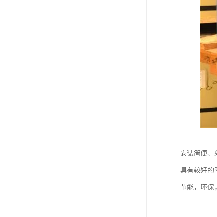
安装简便、
具有较好的
节能，环保