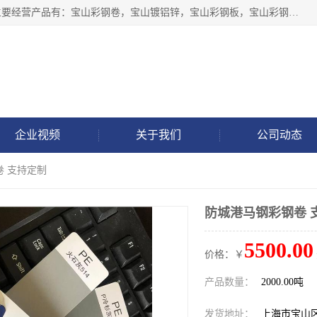
上海轩本实业有限公司于2017年注册地位于上海市宝山区，主要经营产品有：宝山彩钢卷，宝山镀铝锌，宝山彩钢板，宝山彩钢瓦等产品的生产和销售。
企业视频
关于我们
公司动态
卷 支持定制
防城港马钢彩钢卷 
5500.00
价格：￥
产品数量：
2000.00吨
发货地址：
上海市宝山