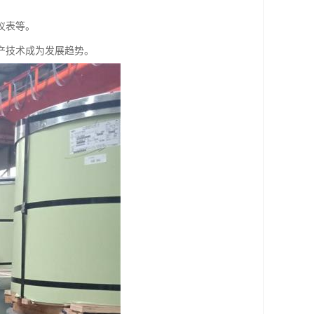
仪表等。
产技术成为发展趋势。