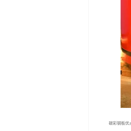
碳彩钢板优