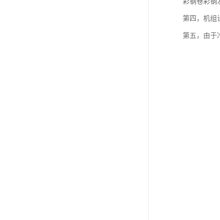
彩钢卷彩钢
第四，机组
第五，由于