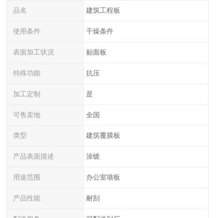
品名
建筑工程板
使用条件
干燥条件
表面加工状况
贴面板
特殊功能
抗压
加工定制
是
可售卖地
全国
类型
建筑覆膜板
产品表面描述
涂镀
用途范围
办公室墙板
产品性能
耐刮