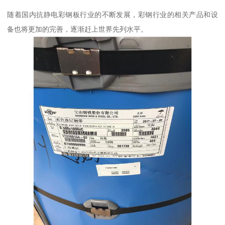
随着国内抗静电彩钢板行业的不断发展，彩钢行业的相关产品和设
备也将更加的完善，逐渐赶上世界先列水平。