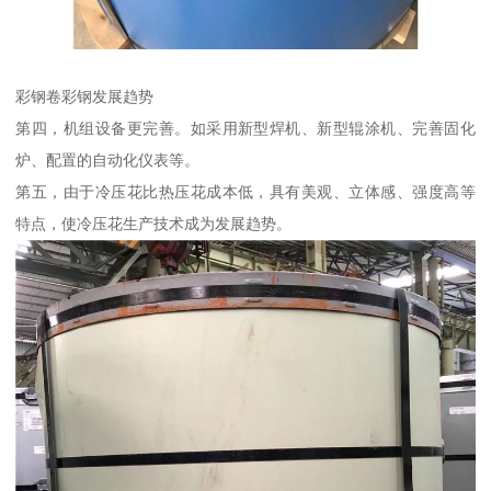
彩钢卷彩钢发展趋势
第四，机组设备更完善。如采用新型焊机、新型辊涂机、完善固化
炉、配置的自动化仪表等。
第五，由于冷压花比热压花成本低，具有美观、立体感、强度高等
特点，使冷压花生产技术成为发展趋势。