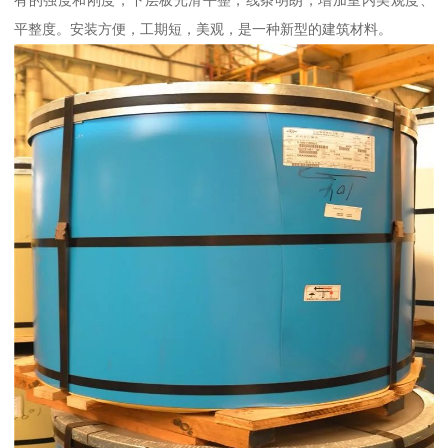
平整度。安装方便，工期短，美观，是一种新型的建筑材料。