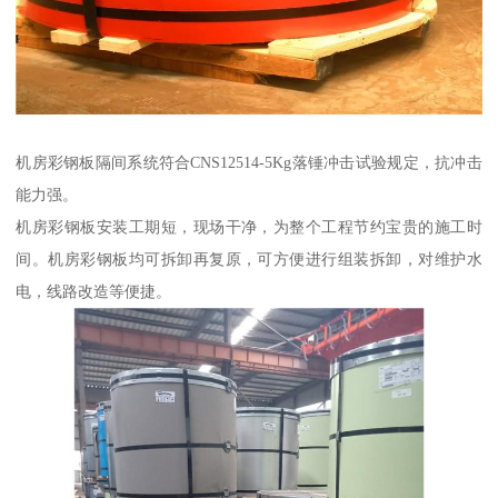
机房彩钢板隔间系统符合CNS12514-5Kg落锤冲击试验规定，抗冲击
能力强。
机房彩钢板安装工期短，现场干净，为整个工程节约宝贵的施工时
间。机房彩钢板均可拆卸再复原，可方便进行组装拆卸，对维护水
电，线路改造等便捷。