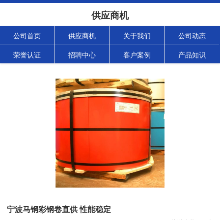
供应商机
公司首页
供应商机
关于我们
公司动态
荣誉认证
招聘中心
客户案例
产品知识
宁波马钢彩钢卷直供 性能稳定