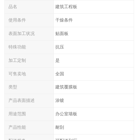
品名
建筑工程板
使用条件
干燥条件
表面加工状况
贴面板
特殊功能
抗压
加工定制
是
可售卖地
全国
类型
建筑覆膜板
产品表面描述
涂镀
用途范围
办公室墙板
产品性能
耐刮