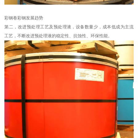
彩钢卷彩钢发展趋势
第二，改进预处理工艺及预处理液，设备数量少，成本低成为主流
工艺，不断改进预处理液的稳定性、抗蚀性、环保性能。