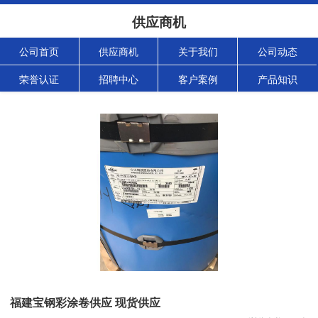
供应商机
公司首页
供应商机
关于我们
公司动态
荣誉认证
招聘中心
客户案例
产品知识
福建宝钢彩涂卷供应 现货供应