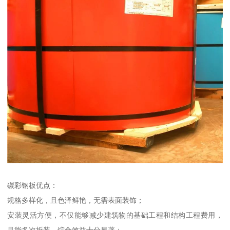
碳彩钢板优点：
规格多样化，且色泽鲜艳，无需表面装饰；
安装灵活方便，不仅能够减少建筑物的基础工程和结构工程费用，