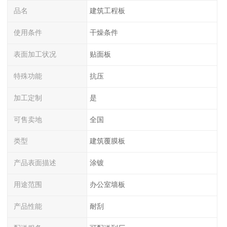
品名
建筑工程板
使用条件
干燥条件
表面加工状况
贴面板
特殊功能
抗压
加工定制
是
可售卖地
全国
类型
建筑覆膜板
产品表面描述
涂镀
用途范围
办公室墙板
产品性能
耐刮