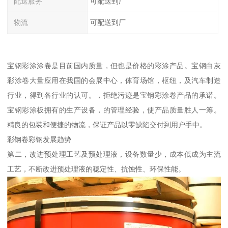
配送服务
可配送到厂
物流
可配送到厂
宝钢彩涂涂卷是目前国内质量，但也是价格的彩涂产品。宝钢白灰
彩涂卷大量应用在我国的会展中心，体育场馆，枢纽，及汽车制造
行业，得到各行业的认可。，拒绝污迹是宝钢彩涂卷产品的承诺。
宝钢彩涂板拥有的生产设备，的管理经验，使产品质量胜人一筹。
精良的包装和便捷的物流，保证产品以零缺陷交付到用户手中。
彩钢卷彩钢发展趋势
第二，改进预处理工艺及预处理液，设备数量少，成本低成为主流
工艺，不断改进预处理液的稳定性、抗蚀性、环保性能。