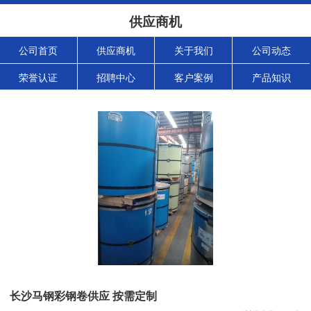
供应商机
公司首页
供应商机
关于我们
公司动态
荣誉认证
招聘中心
客户案例
产品知识
长沙马钢彩钢卷供应 按需定制