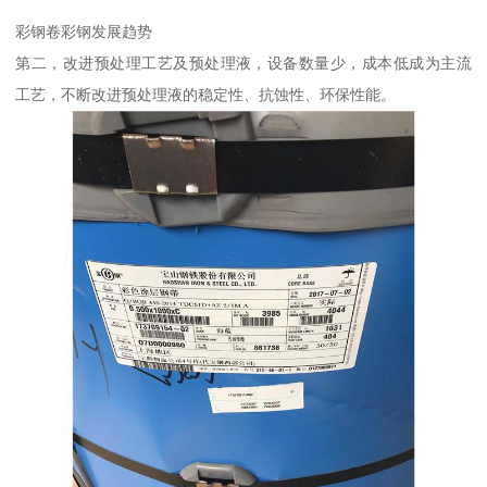
彩钢卷彩钢发展趋势
第二，改进预处理工艺及预处理液，设备数量少，成本低成为主流
工艺，不断改进预处理液的稳定性、抗蚀性、环保性能。