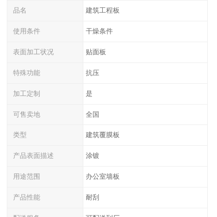
品名
建筑工程板
使用条件
干燥条件
表面加工状况
贴面板
特殊功能
抗压
加工定制
是
可售卖地
全国
类型
建筑覆膜板
产品表面描述
涂镀
用途范围
办公室墙板
产品性能
耐刮