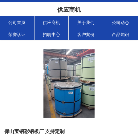
供应商机
公司首页
供应商机
关于我们
公司动态
荣誉认证
招聘中心
客户案例
产品知识
保山宝钢彩钢板厂 支持定制