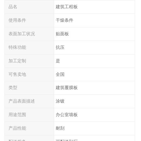
品名
建筑工程板
使用条件
干燥条件
表面加工状况
贴面板
特殊功能
抗压
加工定制
是
可售卖地
全国
类型
建筑覆膜板
产品表面描述
涂镀
用途范围
办公室墙板
产品性能
耐刮