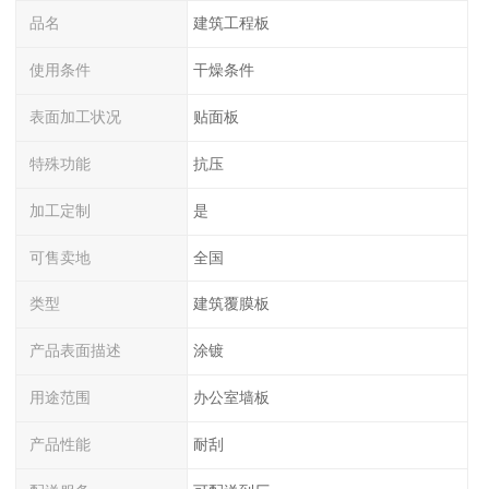
品名
建筑工程板
使用条件
干燥条件
表面加工状况
贴面板
特殊功能
抗压
加工定制
是
可售卖地
全国
类型
建筑覆膜板
产品表面描述
涂镀
用途范围
办公室墙板
产品性能
耐刮