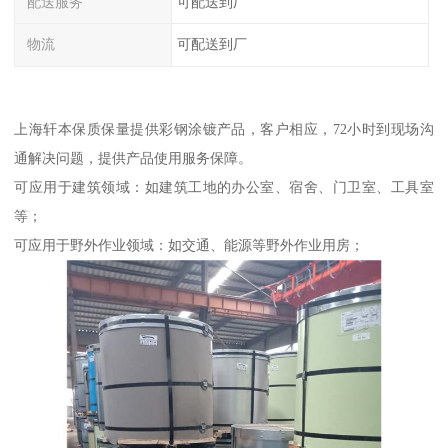
配送服务
可配送到厂
物流
可配送到厂
上海轩本保质保量提供彩钢涂镀产品，客户相应，72小时到现场沟
通解决问题，提供产品使用服务保障。
可应用于建筑领域：如建筑工地的办公室、宿舍、门卫室、工具室
等；
可应用于野外作业领域：如交通、能源等野外作业用房；