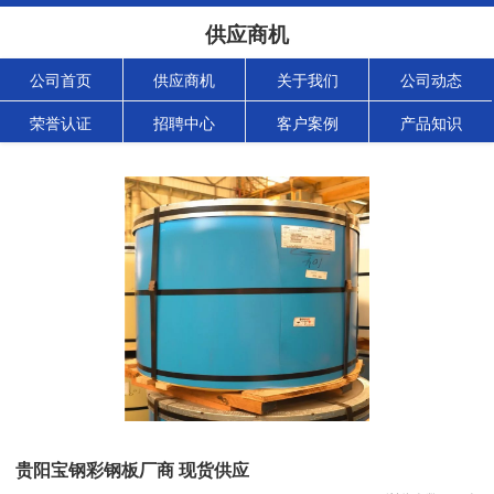
供应商机
公司首页
供应商机
关于我们
公司动态
荣誉认证
招聘中心
客户案例
产品知识
贵阳宝钢彩钢板厂商 现货供应