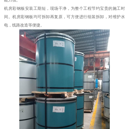
能力强。
机房彩钢板安装工期短，现场干净，为整个工程节约宝贵的施工时
间。机房彩钢板均可拆卸再复原，可方便进行组装拆卸，对维护水
电，线路改造等便捷。