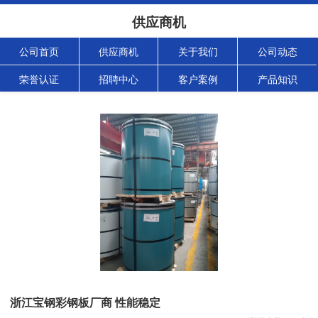
供应商机
公司首页
供应商机
关于我们
公司动态
荣誉认证
招聘中心
客户案例
产品知识
浙江宝钢彩钢板厂商 性能稳定