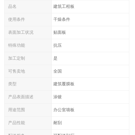
品名
建筑工程板
使用条件
干燥条件
表面加工状况
贴面板
特殊功能
抗压
加工定制
是
可售卖地
全国
类型
建筑覆膜板
产品表面描述
涂镀
用途范围
办公室墙板
产品性能
耐刮