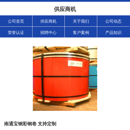
供应商机
公司首页
供应商机
关于我们
公司动态
荣誉认证
招聘中心
客户案例
产品知识
南通宝钢彩钢卷 支持定制