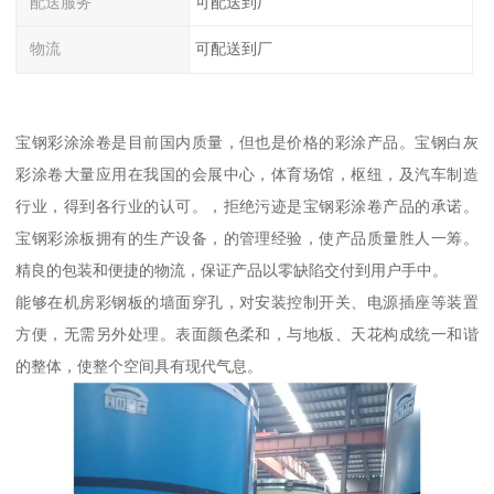
配送服务
可配送到厂
物流
可配送到厂
宝钢彩涂涂卷是目前国内质量，但也是价格的彩涂产品。宝钢白灰
彩涂卷大量应用在我国的会展中心，体育场馆，枢纽，及汽车制造
行业，得到各行业的认可。，拒绝污迹是宝钢彩涂卷产品的承诺。
宝钢彩涂板拥有的生产设备，的管理经验，使产品质量胜人一筹。
精良的包装和便捷的物流，保证产品以零缺陷交付到用户手中。
能够在机房彩钢板的墙面穿孔，对安装控制开关、电源插座等装置
方便，无需另外处理。表面颜色柔和，与地板、天花构成统一和谐
的整体，使整个空间具有现代气息。