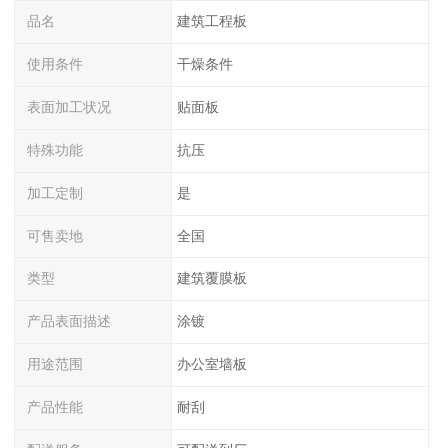
品名
建筑工程板
使用条件
干燥条件
表面加工状况
贴面板
特殊功能
抗压
加工定制
是
可售卖地
全国
类型
建筑覆膜板
产品表面描述
涂镀
用途范围
办公室墙板
产品性能
耐刮