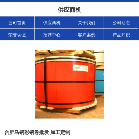
供应商机
公司首页
供应商机
关于我们
公司动态
荣誉认证
招聘中心
客户案例
产品知识
合肥马钢彩钢卷批发 加工定制