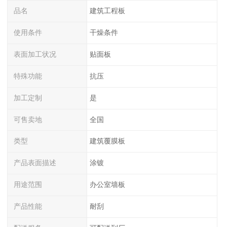
品名
建筑工程板
使用条件
干燥条件
表面加工状况
贴面板
特殊功能
抗压
加工定制
是
可售卖地
全国
类型
建筑覆膜板
产品表面描述
涂镀
用途范围
办公室墙板
产品性能
耐刮