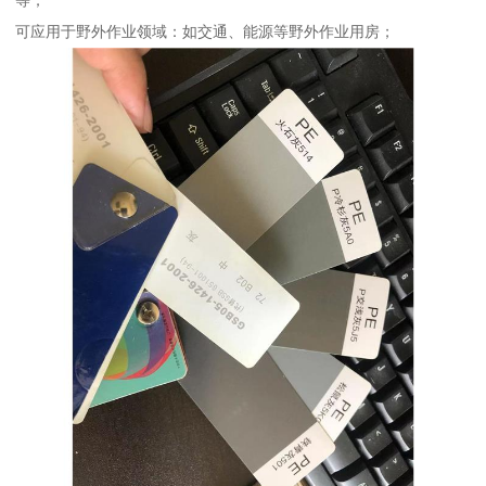
等；
可应用于野外作业领域：如交通、能源等野外作业用房；