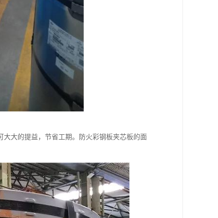
可大大的提益，节省工期。防火彩钢板夹芯板的面