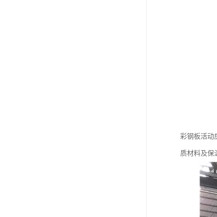
彩钢板活动
质材料及保