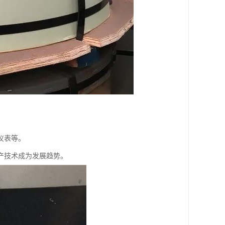
仪表等。
产技术成为发展趋势。