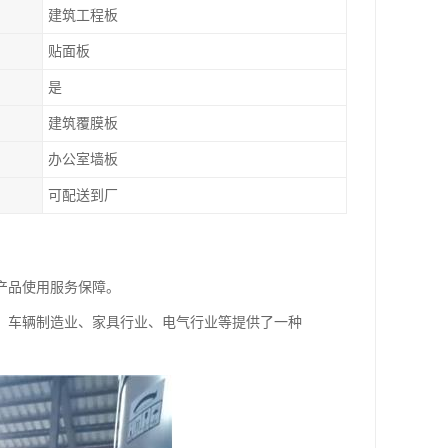
建筑工程板
贴面板
是
建筑覆膜板
办公室墙板
可配送到厂
产品使用服务保障。
、车辆制造业、家具行业、电气行业等提供了一种