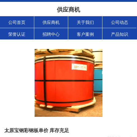
供应商机
公司首页
供应商机
关于我们
公司动态
荣誉认证
招聘中心
客户案例
产品知识
太原宝钢彩钢板单价 库存充足