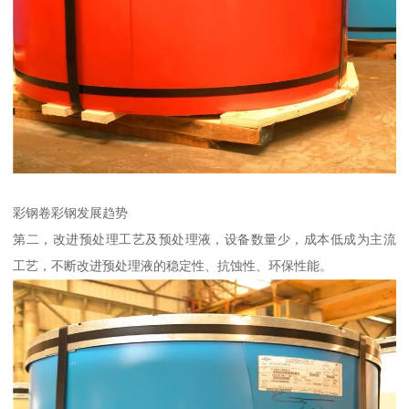
彩钢卷彩钢发展趋势
第二，改进预处理工艺及预处理液，设备数量少，成本低成为主流
工艺，不断改进预处理液的稳定性、抗蚀性、环保性能。