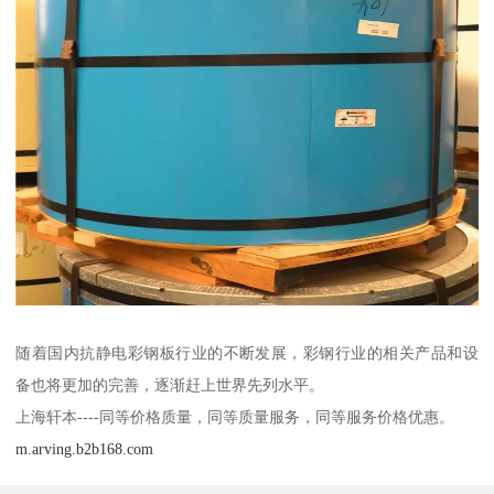
随着国内抗静电彩钢板行业的不断发展，彩钢行业的相关产品和设
备也将更加的完善，逐渐赶上世界先列水平。
上海轩本----同等价格质量，同等质量服务，同等服务价格优惠。
m.arving.b2b168.com