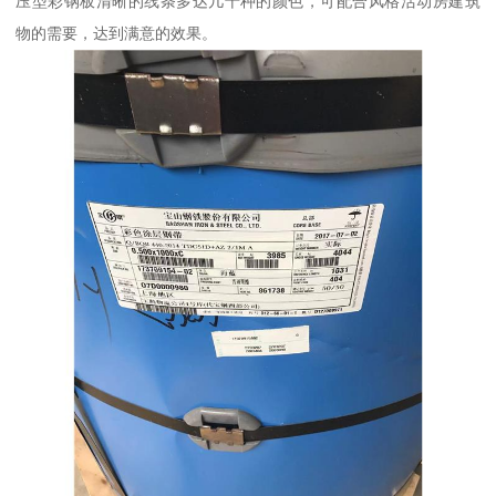
压型彩钢板清晰的线条多达几十种的颜色，可配合风格活动房建筑
物的需要，达到满意的效果。