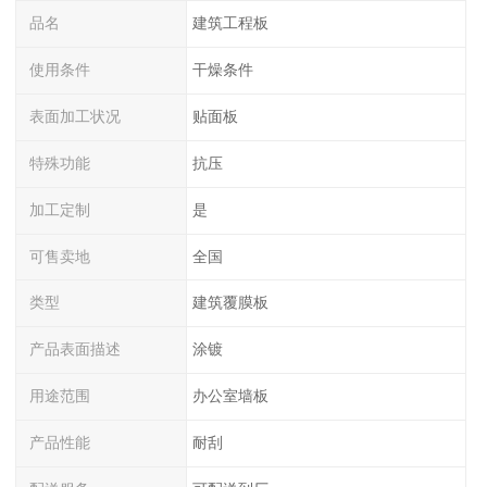
品名
建筑工程板
使用条件
干燥条件
表面加工状况
贴面板
特殊功能
抗压
加工定制
是
可售卖地
全国
类型
建筑覆膜板
产品表面描述
涂镀
用途范围
办公室墙板
产品性能
耐刮