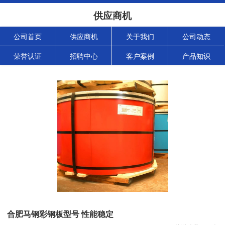
供应商机
公司首页
供应商机
关于我们
公司动态
荣誉认证
招聘中心
客户案例
产品知识
合肥马钢彩钢板型号 性能稳定