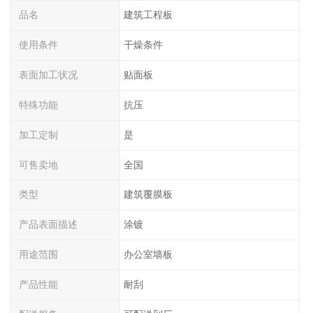
品名
建筑工程板
使用条件
干燥条件
表面加工状况
贴面板
特殊功能
抗压
加工定制
是
可售卖地
全国
类型
建筑覆膜板
产品表面描述
涂镀
用途范围
办公室墙板
产品性能
耐刮