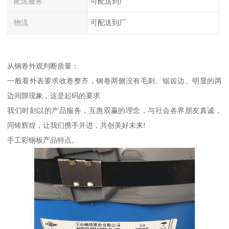
配送服务
可配送到厂
物流
可配送到厂
从钢卷外观判断质量：
一般看外表要求收卷整齐，钢卷两侧没有毛刺、锯齿边、明显的两
边间隙现象，这是起码的要求
我们时刻以的产品服务，互惠双赢的理念，与社会各界朋友真诚，
同铸辉煌，让我们携手并进，共创美好未来!
手工彩钢板产品特点。