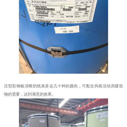
压型彩钢板清晰的线条多达几十种的颜色，可配合风格活动房建筑
物的需要，达到满意的效果。