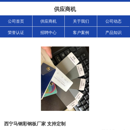
供应商机
公司首页
供应商机
关于我们
公司动态
荣誉认证
招聘中心
客户案例
产品知识
西宁马钢彩钢板厂家 支持定制