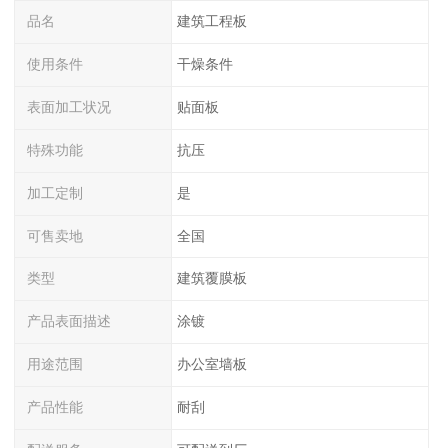
品名
建筑工程板
使用条件
干燥条件
表面加工状况
贴面板
特殊功能
抗压
加工定制
是
可售卖地
全国
类型
建筑覆膜板
产品表面描述
涂镀
用途范围
办公室墙板
产品性能
耐刮