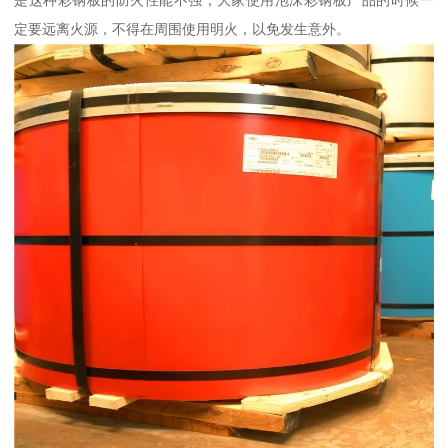
是这种彩钢板的防火性能不强，大家使用泡沫彩钢板产品的时候一
定要远离火源，不得在周围使用明火，以免发生意外。