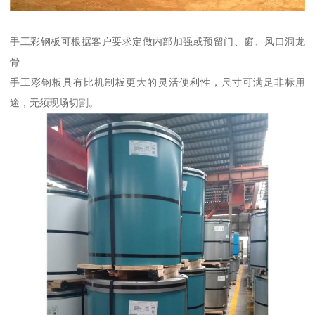
手工彩钢板可根据客户要求定做内部加强或预留门、窗、风口洞龙
骨
手工彩钢板具有比机制板更大的灵活便利性，尺寸可满足非标用
途，无须现场切割。