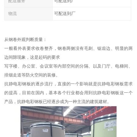
配送服务
可配送到厂
物流
可配送到厂
从钢卷外观判断质量：
一般看外表要求收卷整齐，钢卷两侧没有毛刺、锯齿边、明显的两
边间隙现象，这是起码的要求
写字楼、办公室、会议室等内部空间的分隔、以及门厅、电梯间、
排烟走道等防火空间的装修。
抗静电彩钢板的逐步流行，直接的一个影响就是抗静电彩钢板需求
的提高，目前在国内，基本各个行业都会用到抗静电彩钢板这一个
产品，抗静电彩钢板已经逐步成为一种主流的建筑建材。