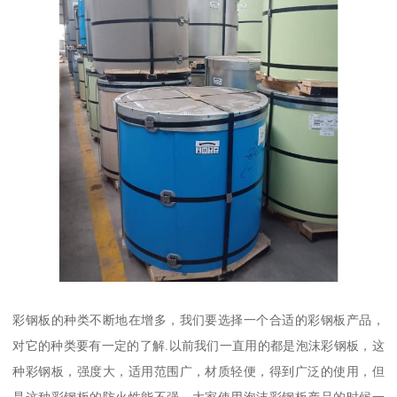
彩钢板的种类不断地在增多，我们要选择一个合适的彩钢板产品，
对它的种类要有一定的了解.以前我们一直用的都是泡沫彩钢板，这
种彩钢板，强度大，适用范围广，材质轻便，得到广泛的使用，但