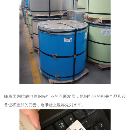
随着国内抗静电彩钢板行业的不断发展，彩钢行业的相关产品和设
备也将更加的完善，逐渐赶上世界先列水平。