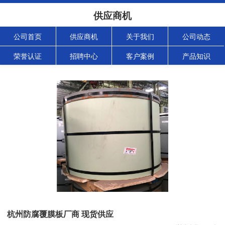
供应商机
公司首页
供应商机
关于我们
公司动态
荣誉认证
招聘中心
客户案例
产品知识
杭州防腐覆膜板厂商 现货供应