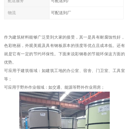
配送服务
可配送到厂
物流
可配送到厂
作为建筑材料能够广泛受到大家的接受，其一是具有耐腐蚀性好，
色彩艳丽，外观美观及具有钢板原本的强度等优点且成本低。还有
就是它有一定的节约环保性。下面来说彩钢卷的节能环保这方面的
优势。
可应用于建筑领域：如建筑工地的办公室、宿舍、门卫室、工具室
等；
可应用于野外作业领域：如交通、能源等野外作业用房；