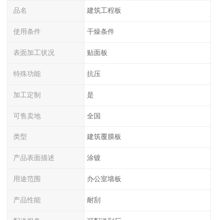
品名
建筑工程板
使用条件
干燥条件
表面加工状况
贴面板
特殊功能
抗压
加工定制
是
可售卖地
全国
类型
建筑覆膜板
产品表面描述
涂镀
用途范围
办公室墙板
产品性能
耐刮