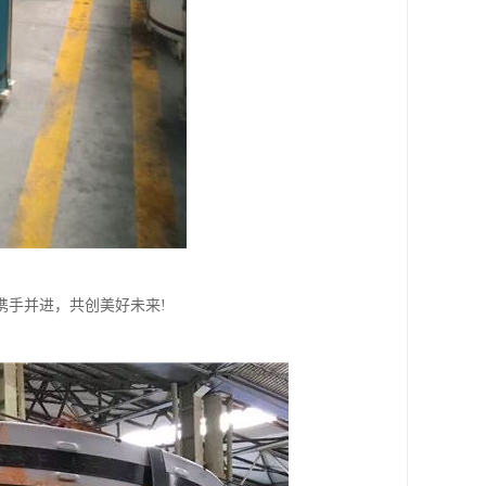
携手并进，共创美好未来!