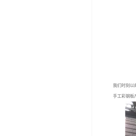
我们时刻以
手工彩钢板