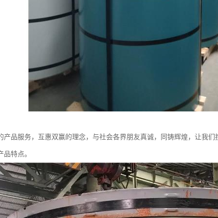
的产品服务，互惠双赢的理念，与社会各界朋友真诚，同铸辉煌，让我们
产品特点。