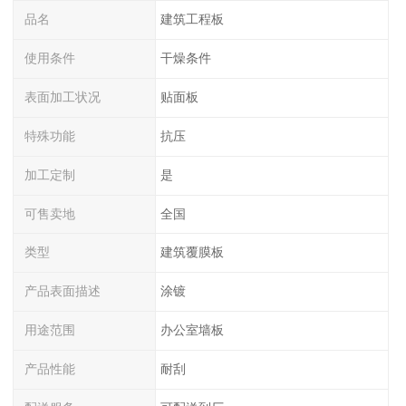
品名
建筑工程板
使用条件
干燥条件
表面加工状况
贴面板
特殊功能
抗压
加工定制
是
可售卖地
全国
类型
建筑覆膜板
产品表面描述
涂镀
用途范围
办公室墙板
产品性能
耐刮