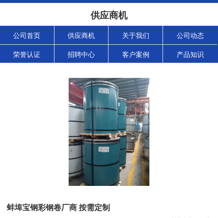
供应商机
公司首页
供应商机
关于我们
公司动态
荣誉认证
招聘中心
客户案例
产品知识
蚌埠宝钢彩钢卷厂商 按需定制