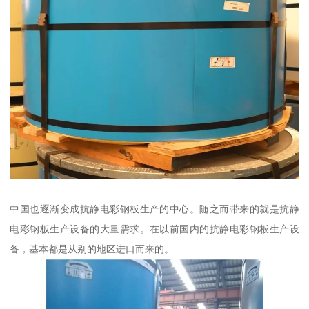
中国也逐渐变成抗静电彩钢板生产的中心。随之而带来的就是抗静
电彩钢板生产设备的大量需求。在以前国内的抗静电彩钢板生产设
备，基本都是从别的地区进口而来的。