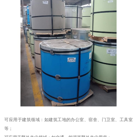
可应用于建筑领域：如建筑工地的办公室、宿舍、门卫室、工具室
等；