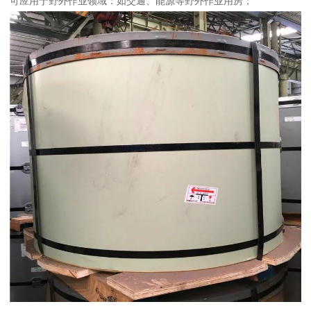
可应用于野外作业领域：如交通、能源等野外作业用房；