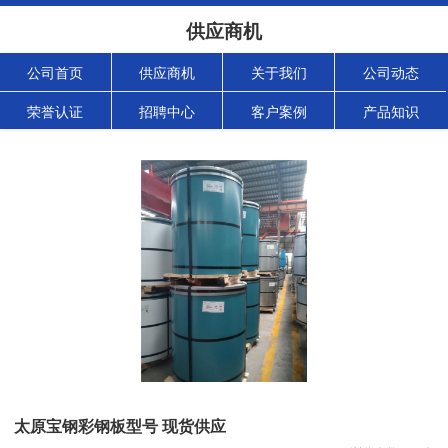
供应商机
公司首页
供应商机
关于我们
公司动态
荣誉认证
招聘中心
客户案例
产品知识
太原宝钢彩钢板型号 现货供应