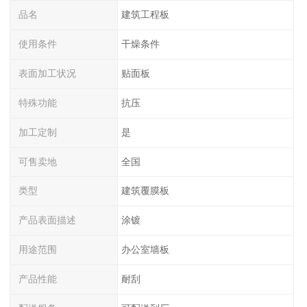
品名
建筑工程板
使用条件
干燥条件
表面加工状况
贴面板
特殊功能
抗压
加工定制
是
可售卖地
全国
类型
建筑覆膜板
产品表面描述
涂镀
用途范围
办公室墙板
产品性能
耐刮