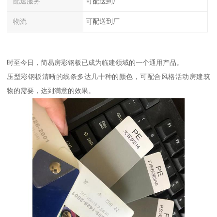
配送服务
可配送到厂
物流
可配送到厂
时至今日，简易房彩钢板已成为临建领域的一个通用产品。
压型彩钢板清晰的线条多达几十种的颜色，可配合风格活动房建筑
物的需要，达到满意的效果。