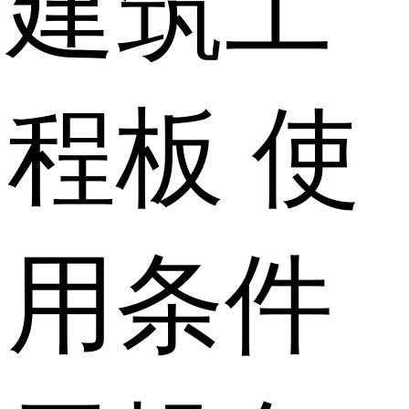
建筑工
程板
使
用条件