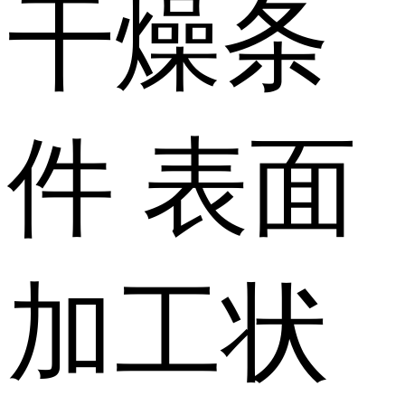
干燥条
件
表面
加工状