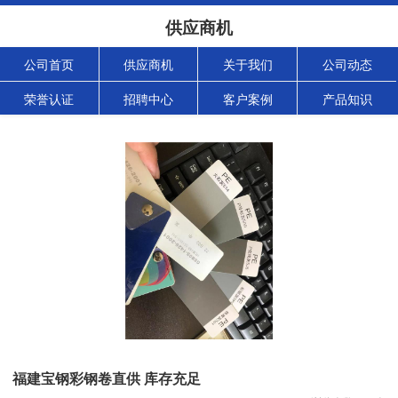
供应商机
公司首页
供应商机
关于我们
公司动态
荣誉认证
招聘中心
客户案例
产品知识
福建宝钢彩钢卷直供 库存充足