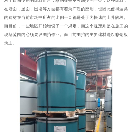
对于目前使用的建材而言，彩钢板是不可缺少的一类，这种建材，
在墙面，屋面，围墙等方面都有着为广泛的应用，也因此使得这类
的建材在当前市场中所占的比例一直都是处于为快速的上升阶段。
而目前，一些地区开始增设了一个规定，而这个规定则是在施工的
现场范围内必须要设围挡作业。而目前围挡的主要建材是以彩钢板
为主。