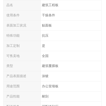
品名
建筑工程板
使用条件
干燥条件
表面加工状况
贴面板
特殊功能
抗压
加工定制
是
可售卖地
全国
类型
建筑覆膜板
产品表面描述
涂镀
用途范围
办公室墙板
产品性能
耐刮