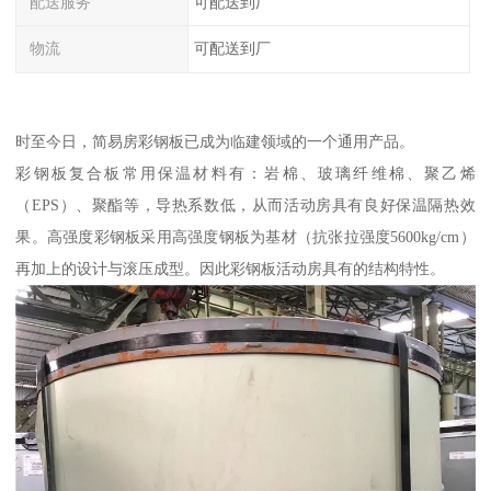
配送服务
可配送到厂
物流
可配送到厂
时至今日，简易房彩钢板已成为临建领域的一个通用产品。
彩钢板复合板常用保温材料有：岩棉、玻璃纤维棉、聚乙烯
（EPS）、聚酯等，导热系数低，从而活动房具有良好保温隔热效
果。高强度彩钢板采用高强度钢板为基材（抗张拉强度5600kg/cm）
再加上的设计与滚压成型。因此彩钢板活动房具有的结构特性。