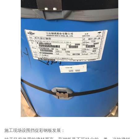
施工现场设围挡促彩钢板发展：