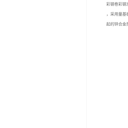
彩钢卷彩钢
，采用量基
起的锌合金