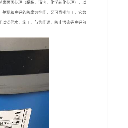
过表面预处理（脱脂、清洗、化学转化处理），以
、美观和良好的防腐蚀性能，又可直接加工，它给
了以钢代木、施工、节约能源、防止污染等良好效