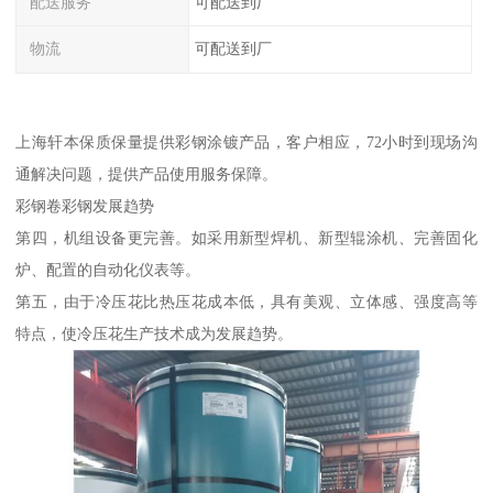
配送服务
可配送到厂
物流
可配送到厂
上海轩本保质保量提供彩钢涂镀产品，客户相应，72小时到现场沟
通解决问题，提供产品使用服务保障。
彩钢卷彩钢发展趋势
第四，机组设备更完善。如采用新型焊机、新型辊涂机、完善固化
炉、配置的自动化仪表等。
第五，由于冷压花比热压花成本低，具有美观、立体感、强度高等
特点，使冷压花生产技术成为发展趋势。