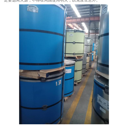
定要远离火源，不得在周围使用明火，以免发生意外。