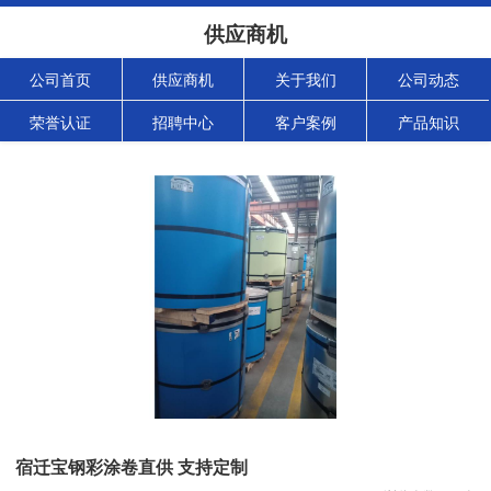
供应商机
公司首页
供应商机
关于我们
公司动态
荣誉认证
招聘中心
客户案例
产品知识
宿迁宝钢彩涂卷直供 支持定制