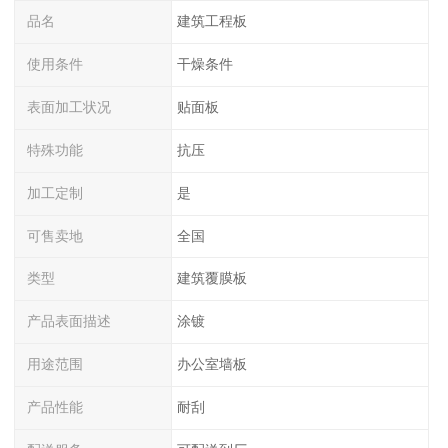
品名
建筑工程板
使用条件
干燥条件
表面加工状况
贴面板
特殊功能
抗压
加工定制
是
可售卖地
全国
类型
建筑覆膜板
产品表面描述
涂镀
用途范围
办公室墙板
产品性能
耐刮