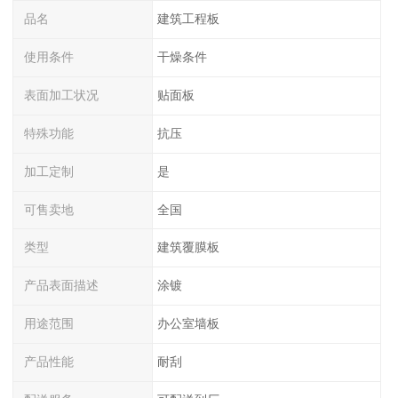
品名
建筑工程板
使用条件
干燥条件
表面加工状况
贴面板
特殊功能
抗压
加工定制
是
可售卖地
全国
类型
建筑覆膜板
产品表面描述
涂镀
用途范围
办公室墙板
产品性能
耐刮