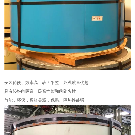
安装简便、效率高，表面平整，外观质量优越
具有较好的隔音、吸音性能和的防火性
节能，环保，经济美观，保温、隔热性能强