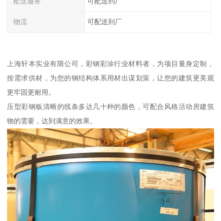
配送服务
可配送到厂
物流
可配送到厂
上海轩本实业有限公司，彩钢彩涂行业材料者，为项目量身定制，
按需求供材，为您的钢结构体系用材出谋划策，让您的建筑更美观
更牢固更耐用。
压型彩钢板清晰的线条多达几十种的颜色，可配合风格活动房建筑
物的需要，达到满意的效果。