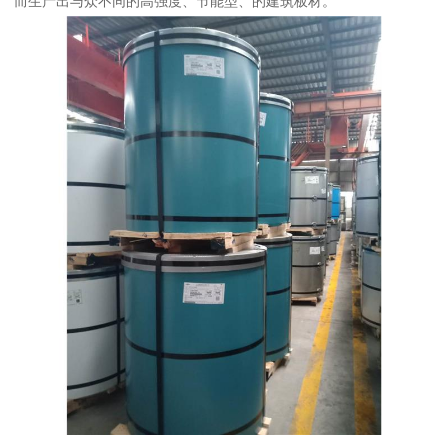
而生产出与众不同的高强度、节能型、的建筑板材。