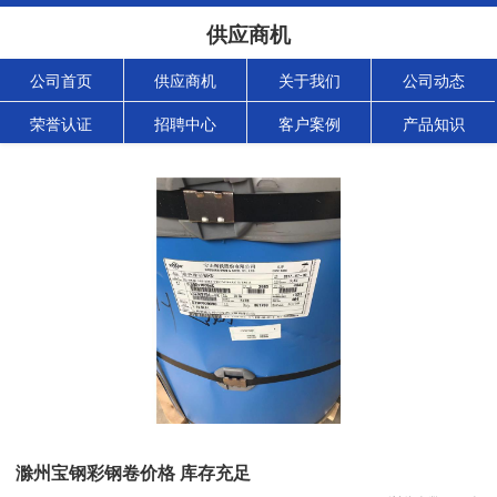
供应商机
公司首页
供应商机
关于我们
公司动态
荣誉认证
招聘中心
客户案例
产品知识
滁州宝钢彩钢卷价格 库存充足