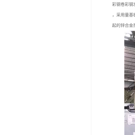
彩钢卷彩钢
，采用量基
起的锌合金