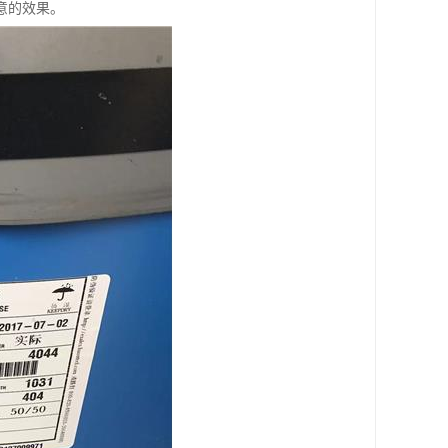
意的效果。