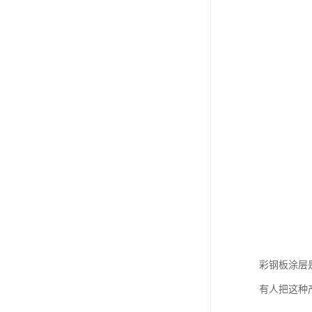
彩钢板涂层
有人把这种