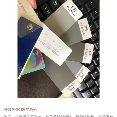
彩钢卷彩钢发展趋势