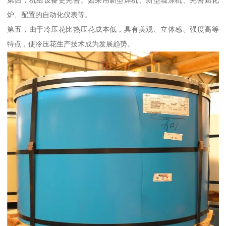
第四，机组设备更完善。如采用新型焊机、新型辊涂机、完善固化
炉、配置的自动化仪表等。
第五，由于冷压花比热压花成本低，具有美观、立体感、强度高等
特点，使冷压花生产技术成为发展趋势。