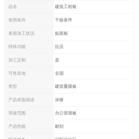
品名
建筑工程板
使用条件
干燥条件
表面加工状况
贴面板
特殊功能
抗压
加工定制
是
可售卖地
全国
类型
建筑覆膜板
产品表面描述
涂镀
用途范围
办公室墙板
产品性能
耐刮