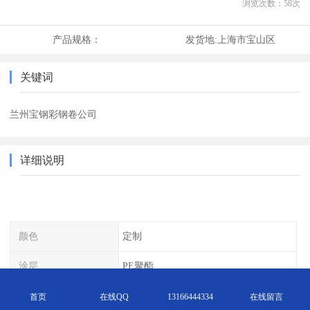
浏览次数：
58
次
产品规格：
发货地:
上海市宝山区
关键词
兰州宝钢彩钢卷公司
详细说明
颜色
定制
涂层
PE聚酯
镀层
镀锌
首页
在线QQ
13166444334
在线留言