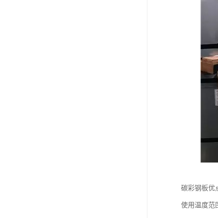
碳彩钢板优
使用温度范