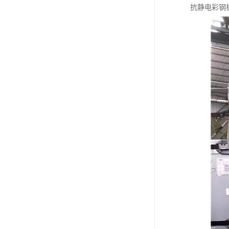
抗静电彩钢