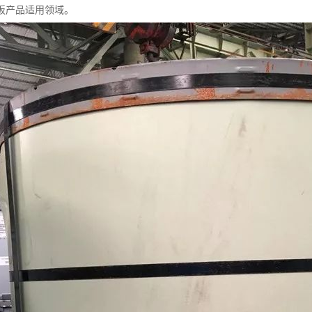
板产品适用领域。