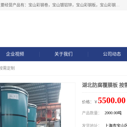
上海轩本实业有限公司于2017年注册地位于上海市宝山区，主要经营产品有：宝山彩钢卷，宝山镀铝锌，宝山彩钢板，宝山彩钢瓦等产品的生产和销售。
企业视频
关于我们
公司动态
 按需定制
湖北防腐覆膜板 按
5500.00
价格：￥
产品数量：
2000.00吨
发货地址：
上海市宝山