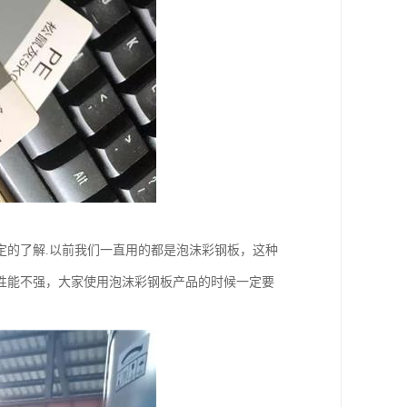
定的了解.以前我们一直用的都是泡沫彩钢板，这种
性能不强，大家使用泡沫彩钢板产品的时候一定要