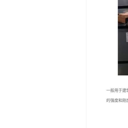
一般用于建
的强度和刚