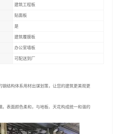
建筑工程板
贴面板
是
建筑覆膜板
办公室墙板
可配送到厂
的钢结构体系用材出谋划策，让您的建筑更美观更
理。表面颜色柔和，与地板、天花构成统一和谐的