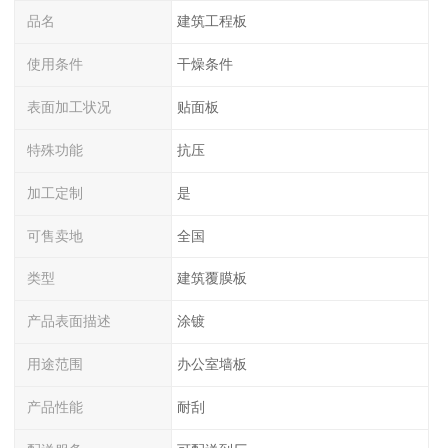
品名
建筑工程板
使用条件
干燥条件
表面加工状况
贴面板
特殊功能
抗压
加工定制
是
可售卖地
全国
类型
建筑覆膜板
产品表面描述
涂镀
用途范围
办公室墙板
产品性能
耐刮