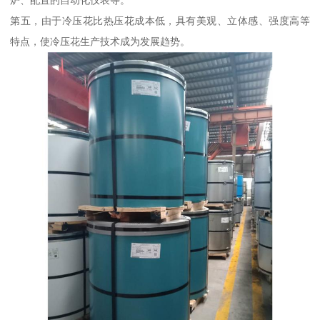
炉、配置的自动化仪表等。
第五，由于冷压花比热压花成本低，具有美观、立体感、强度高等
特点，使冷压花生产技术成为发展趋势。