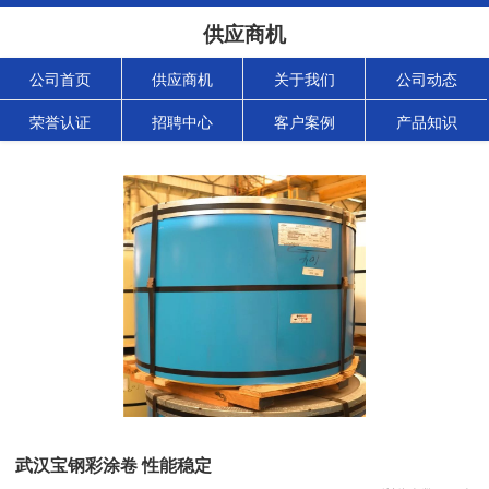
供应商机
公司首页
供应商机
关于我们
公司动态
荣誉认证
招聘中心
客户案例
产品知识
武汉宝钢彩涂卷 性能稳定