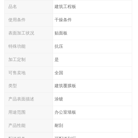
品名
建筑工程板
使用条件
干燥条件
表面加工状况
贴面板
特殊功能
抗压
加工定制
是
可售卖地
全国
类型
建筑覆膜板
产品表面描述
涂镀
用途范围
办公室墙板
产品性能
耐刮