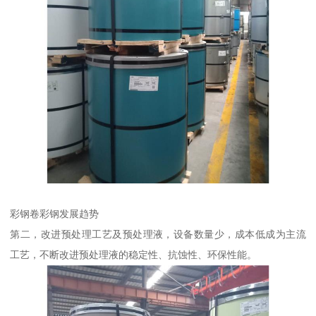
彩钢卷彩钢发展趋势
第二，改进预处理工艺及预处理液，设备数量少，成本低成为主流
工艺，不断改进预处理液的稳定性、抗蚀性、环保性能。