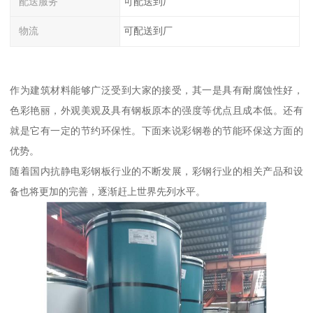
配送服务
可配送到厂
物流
可配送到厂
作为建筑材料能够广泛受到大家的接受，其一是具有耐腐蚀性好，
色彩艳丽，外观美观及具有钢板原本的强度等优点且成本低。还有
就是它有一定的节约环保性。下面来说彩钢卷的节能环保这方面的
优势。
随着国内抗静电彩钢板行业的不断发展，彩钢行业的相关产品和设
备也将更加的完善，逐渐赶上世界先列水平。