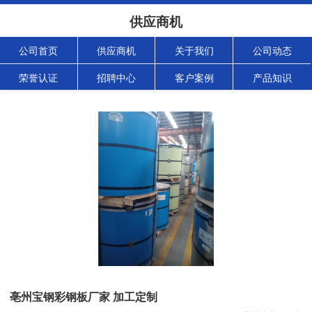
供应商机
公司首页
供应商机
关于我们
公司动态
荣誉认证
招聘中心
客户案例
产品知识
亳州宝钢彩钢板厂家 加工定制