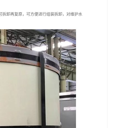
可拆卸再复原，可方便进行组装拆卸，对维护水