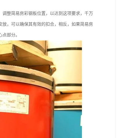
，调整简易房彩钢板位置，以达到这项要求，千万
安放，可以确保其有效的扣合，相反，如果简易房
心点部分。