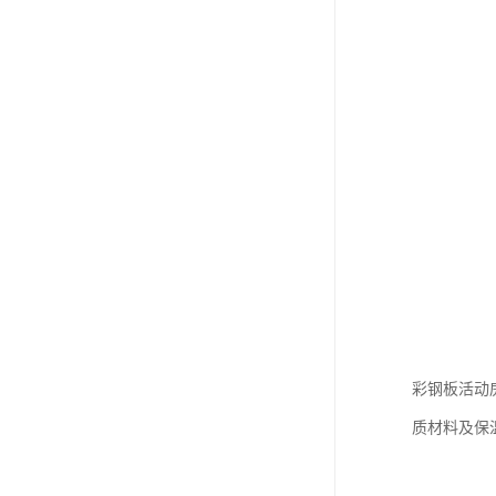
彩钢板活动
质材料及保