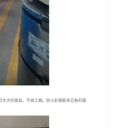
可大大的提益，节省工期。防火彩钢板夹芯板的面