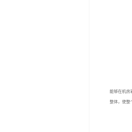
能够在机房
整体，使整