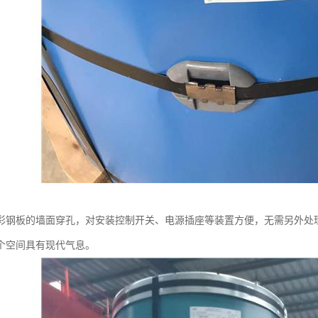
彩钢板的墙面穿孔，对安装控制开关、电源插座等装置方便，无需另外处
个空间具有现代气息。