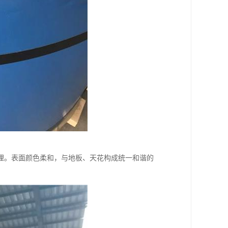
理。表面颜色柔和，与地板、天花构成统一和谐的