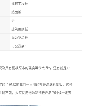
建筑工程板
贴面板
是
建筑覆膜板
办公室墙板
可配送到厂
观及具有钢板原本的强度等优点且*。还有就是它
定的了解.以前我们一直用的都是泡沫彩钢板，这种
性能不强，大家使用泡沫彩钢板产品的时候一定要