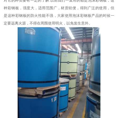
对它的种类要有一定的了解.以前我们一直用的都是泡沫彩钢板，这
种彩钢板，强度大，适用范围广，材质轻便，得到广泛的使用，但
是这种彩钢板的防火性能不强，大家使用泡沫彩钢板产品的时候一
定要远离火源，不得在周围使用明火，以免发生意外。