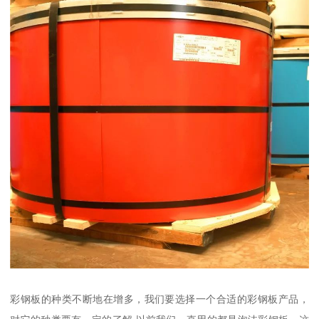
彩钢板的种类不断地在增多，我们要选择一个合适的彩钢板产品，