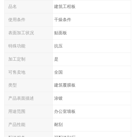
品名
建筑工程板
使用条件
干燥条件
表面加工状况
贴面板
特殊功能
抗压
加工定制
是
可售卖地
全国
类型
建筑覆膜板
产品表面描述
涂镀
用途范围
办公室墙板
产品性能
耐刮