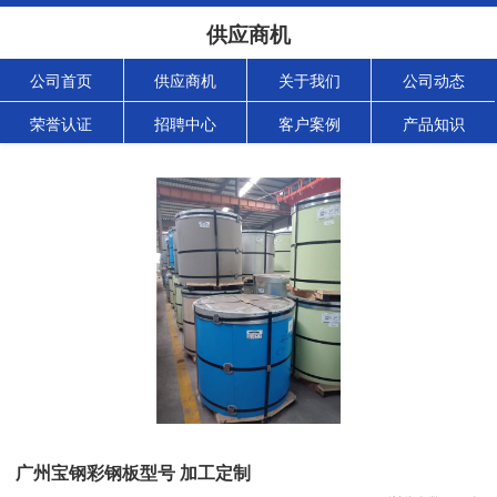
供应商机
公司首页
供应商机
关于我们
公司动态
荣誉认证
招聘中心
客户案例
产品知识
广州宝钢彩钢板型号 加工定制