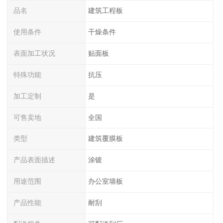
品名
建筑工程板
使用条件
干燥条件
表面加工状况
贴面板
特殊功能
抗压
加工定制
是
可售卖地
全国
类型
建筑覆膜板
产品表面描述
涂镀
用途范围
办公室墙板
产品性能
耐刮