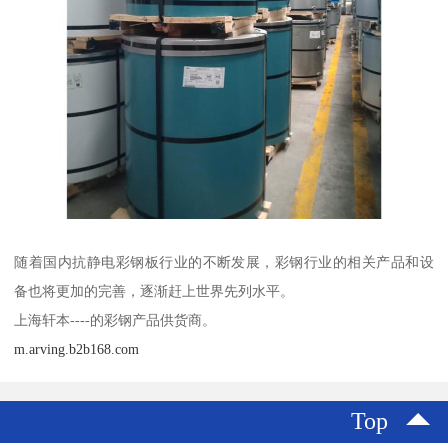
随着国内抗静电彩钢板行业的不断发展，彩钢行业的相关产品和设
备也将更加的完善，逐渐赶上世界先列水平。
上海轩本----的彩钢产品供货商。
m.arving.b2b168.com
Top