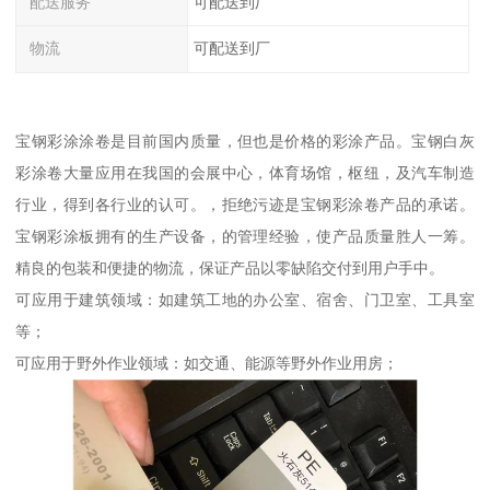
配送服务
可配送到厂
物流
可配送到厂
宝钢彩涂涂卷是目前国内质量，但也是价格的彩涂产品。宝钢白灰
彩涂卷大量应用在我国的会展中心，体育场馆，枢纽，及汽车制造
行业，得到各行业的认可。，拒绝污迹是宝钢彩涂卷产品的承诺。
宝钢彩涂板拥有的生产设备，的管理经验，使产品质量胜人一筹。
精良的包装和便捷的物流，保证产品以零缺陷交付到用户手中。
可应用于建筑领域：如建筑工地的办公室、宿舍、门卫室、工具室
等；
可应用于野外作业领域：如交通、能源等野外作业用房；