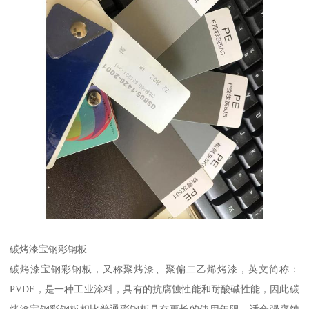
碳烤漆宝钢彩钢板:
碳烤漆宝钢彩钢板，又称聚烤漆、聚偏二乙烯烤漆，英文简称：
PVDF，是一种工业涂料，具有的抗腐蚀性能和耐酸碱性能，因此碳