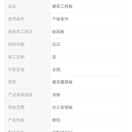
品名
建筑工程板
使用条件
干燥条件
表面加工状况
贴面板
特殊功能
抗压
加工定制
是
可售卖地
全国
类型
建筑覆膜板
产品表面描述
涂镀
用途范围
办公室墙板
产品性能
耐刮