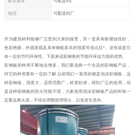
配送服务
可配送到厂
物流
可配送到厂
作为建筑材料能够广泛受到大家的接受，其一是具有耐腐蚀性好，
色彩艳丽，外观美观及具有钢板原本的强度等优点且*。还有就是它
有一定的节约环保性。下面来说彩钢卷的节能环保这方面的优势。
彩钢板的种类不断地在增多，我们要选择一个合适的彩钢板产品，
对它的种类要有一定的了解.以前我们一直用的都是泡沫彩钢板，这
种彩钢板，强度大，适用范围广，材质轻便，得到广泛的使用，但
是这种彩钢板的防火性能不强，大家使用泡沫彩钢板产品的时候一
定要远离火源，不得在周围使用明火，以免发生意外。