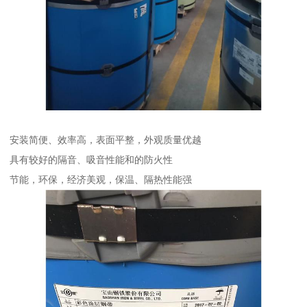
安装简便、效率高，表面平整，外观质量优越
具有较好的隔音、吸音性能和的防火性
节能，环保，经济美观，保温、隔热性能强