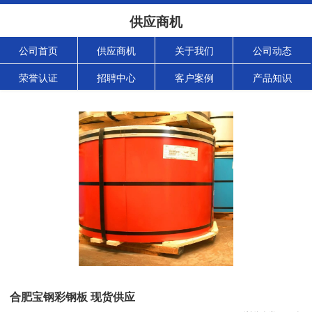
供应商机
公司首页
供应商机
关于我们
公司动态
荣誉认证
招聘中心
客户案例
产品知识
合肥宝钢彩钢板 现货供应