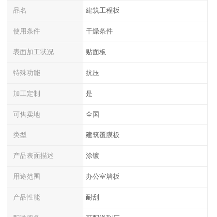
品名
建筑工程板
使用条件
干燥条件
表面加工状况
贴面板
特殊功能
抗压
加工定制
是
可售卖地
全国
类型
建筑覆膜板
产品表面描述
涂镀
用途范围
办公室墙板
产品性能
耐刮