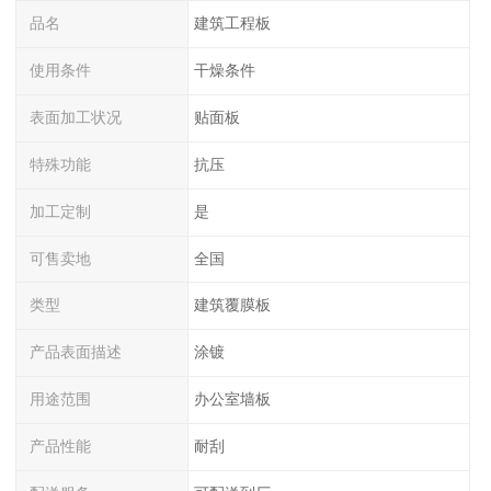
品名
建筑工程板
使用条件
干燥条件
表面加工状况
贴面板
特殊功能
抗压
加工定制
是
可售卖地
全国
类型
建筑覆膜板
产品表面描述
涂镀
用途范围
办公室墙板
产品性能
耐刮