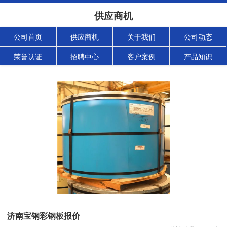
供应商机
公司首页
供应商机
关于我们
公司动态
荣誉认证
招聘中心
客户案例
产品知识
济南宝钢彩钢板报价