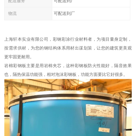
配送服务
可配送到厂
物流
可配送到厂
上海轩本实业有限公司，彩钢彩涂行业材料者，为项目量身定制，
按需求供材，为您的钢结构体系用材出谋划策，让您的建筑更美观
更牢固更耐用。
岩棉彩钢板主要是用岩棉夹芯，这种彩钢板防火性能好，隔音效果
也，隔热保温功能强，相对泡沫彩钢板，功能方面要比它好很多。