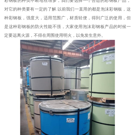
彩钢板的种类不断地在增多，我们要选择一个合适的彩钢板产品，
对它的种类要有一定的了解.以前我们一直用的都是泡沫彩钢板，这
种彩钢板，强度大，适用范围广，材质轻便，得到广泛的使用，但
是这种彩钢板的防火性能不强，大家使用泡沫彩钢板产品的时候一
定要远离火源，不得在周围使用明火，以免发生意外。