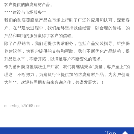
客户提供的防腐建材产品。
****建设与市场服务**
我们的防腐覆膜板产品在市场上得到了广泛的应用和认可，深受客
户。在**建设过程中，我们始终坚持诚信经营，以合理的价格、的
产品和周到的服务赢得了客户的信赖。
除了产品销售，我们还提供售后服务，包括产品安装指导、维护保
养建议等，为客户提供的支持和帮助。我们不断优化产品结构，提
升品质水平，不断开拓，以满足客户不断变化的需求。
作为莆田防腐覆膜板生产厂家，我们将继续秉承“质量，客户至上”的
理念，不断努力，为建筑行业提供加的防腐建材产品，为客户创造
大的**。欢迎各界朋友前来咨询合作，共谋发展大计！
m.arving.b2b168.com
Top