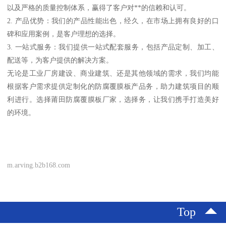
以及严格的质量控制体系，赢得了客户对**的信赖和认可。
2. 产品优势：我们的产品性能出色，经久，在市场上拥有良好的口
碑和应用案例，是客户理想的选择。
3. 一站式服务：我们提供一站式配套服务，包括产品定制、加工、
配送等，为客户提供的解决方案。
无论是工业厂房建设、商业建筑、还是其他领域的需求，我们均能
根据客户需求提供定制化的防腐覆膜板产品务，助力建筑项目的顺
利进行。选择莆田防腐覆膜板厂家，选择务，让我们携手打造美好
的环境。
m.arving.b2b168.com
Top