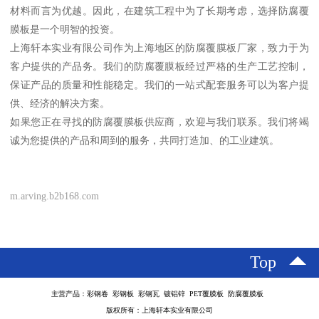
材料而言为优越。因此，在建筑工程中为了长期考虑，选择防腐覆
膜板是一个明智的投资。
上海轩本实业有限公司作为上海地区的防腐覆膜板厂家，致力于为
客户提供的产品务。我们的防腐覆膜板经过严格的生产工艺控制，
保证产品的质量和性能稳定。我们的一站式配套服务可以为客户提
供、经济的解决方案。
如果您正在寻找的防腐覆膜板供应商，欢迎与我们联系。我们将竭
诚为您提供的产品和周到的服务，共同打造加、的工业建筑。
m.arving.b2b168.com
Top
主营产品：彩钢卷 彩钢板 彩钢瓦 镀铝锌 PET覆膜板 防腐覆膜板
版权所有：上海轩本实业有限公司