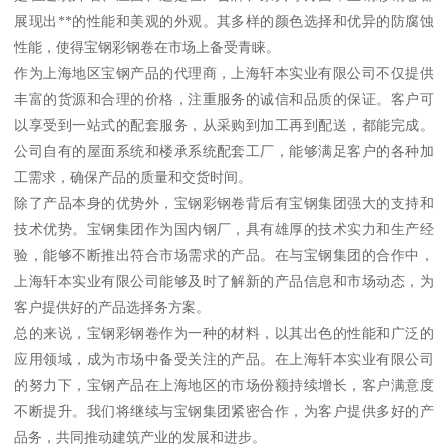
展现出**的性能和美观的外观。其多样的颜色选择和优异的防腐蚀
性能，使得宝钢彩钢卷在市场上备受青睐。
作为上海地区宝钢产品的代理商，上海轩本实业有限公司不仅提供
丰富的货源和合理的价格，注重服务的诚信和品质的保证。客户可
以享受到一站式的配套服务，从采购到加工再到配送，都能完成。
公司自有的屋面系统和楼承系统配套工厂，能够满足客户的各种加
工需求，确保产品的质量和交货时间。
除了产品本身的优势外，宝钢彩钢卷背后有宝钢集团强大的支持和
技术优势。宝钢集团作为国内钢厂，具有雄厚的技术实力和生产经
验，能够不断推出符合市场需求的产品。在与宝钢集团的合作中，
上海轩本实业有限公司能够及时了解新的产品信息和市场动态，为
客户提供好的产品选择务方案。
总的来说，宝钢彩钢卷作为一种的材料，以其出色的性能和广泛的
应用领域，成为市场中备受关注的产品。在上海轩本实业有限公司
的努力下，宝钢产品在上海地区的市场份额持续增长，客户满意度
不断提升。我们将继续与宝钢集团紧密合作，为客户提供多好的产
品务，共同推动建筑产业的发展和进步。