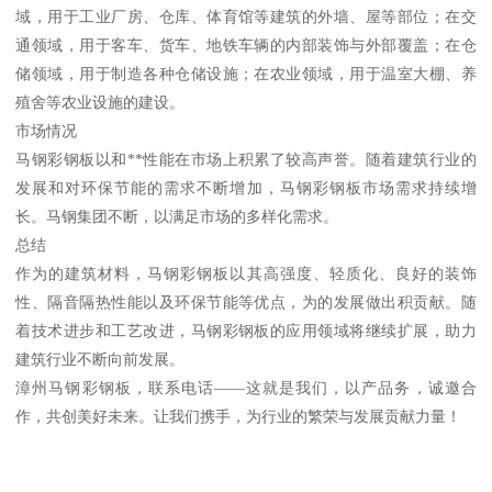
域，用于工业厂房、仓库、体育馆等建筑的外墙、屋等部位；在交
通领域，用于客车、货车、地铁车辆的内部装饰与外部覆盖；在仓
储领域，用于制造各种仓储设施；在农业领域，用于温室大棚、养
殖舍等农业设施的建设。
市场情况
马钢彩钢板以和**性能在市场上积累了较高声誉。随着建筑行业的
发展和对环保节能的需求不断增加，马钢彩钢板市场需求持续增
长。马钢集团不断，以满足市场的多样化需求。
总结
作为的建筑材料，马钢彩钢板以其高强度、轻质化、良好的装饰
性、隔音隔热性能以及环保节能等优点，为的发展做出积贡献。随
着技术进步和工艺改进，马钢彩钢板的应用领域将继续扩展，助力
建筑行业不断向前发展。
漳州马钢彩钢板，联系电话——这就是我们，以产品务，诚邀合
作，共创美好未来。让我们携手，为行业的繁荣与发展贡献力量！