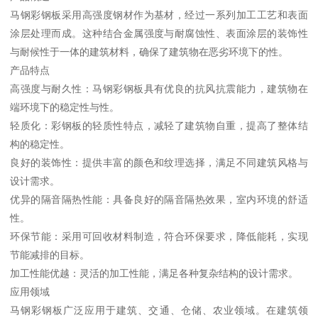
马钢彩钢板采用高强度钢材作为基材，经过一系列加工工艺和表面
涂层处理而成。这种结合金属强度与耐腐蚀性、表面涂层的装饰性
与耐候性于一体的建筑材料，确保了建筑物在恶劣环境下的性。
产品特点
高强度与耐久性：马钢彩钢板具有优良的抗风抗震能力，建筑物在
端环境下的稳定性与性。
轻质化：彩钢板的轻质性特点，减轻了建筑物自重，提高了整体结
构的稳定性。
良好的装饰性：提供丰富的颜色和纹理选择，满足不同建筑风格与
设计需求。
优异的隔音隔热性能：具备良好的隔音隔热效果，室内环境的舒适
性。
环保节能：采用可回收材料制造，符合环保要求，降低能耗，实现
节能减排的目标。
加工性能优越：灵活的加工性能，满足各种复杂结构的设计需求。
应用领域
马钢彩钢板广泛应用于建筑、交通、仓储、农业领域。在建筑领